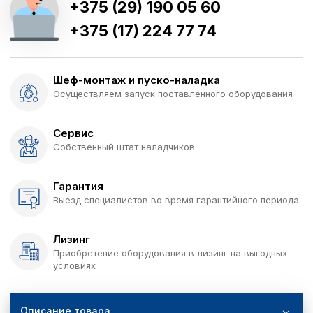
+375 (29) 190 05 60
+375 (17) 224 77 74
Шеф-монтаж и пуско-наладка
Осуществляем запуск поставленного оборудования
Сервис
Собственный штат наладчиков
Гарантия
Выезд специалистов во время гарантийного периода
Лизинг
Приобретение оборудования в лизинг на выгодных
условиях
Описание товара