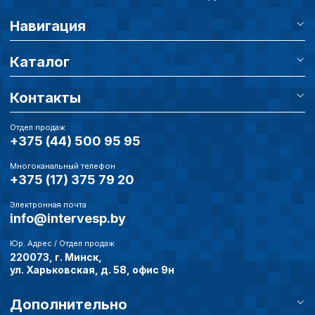
Навигация
Каталог
Контакты
Отдел продаж
+375 (44) 500 95 95
Многоканальный телефон
+375 (17) 375 79 20
Электронная почта
info@intervesp.by
Юр. Адрес / Отдел продаж
220073, г. Минск,
ул. Харьковская, д. 58, офис 9н
Дополнительно