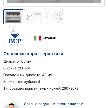
Италия
Основные характеристики
Диаметр: 125 мм
Ширина: 260 мм
Посадочный диаметр: 40 мм
Количество зубьев: 4
Типоразмер применяемых ножей: 260*30*3
Связь с ведущим специалистом