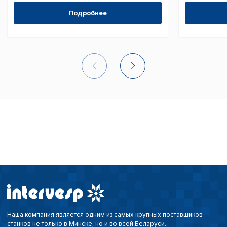
Подробнее
Сохранить выбор
Наша компания является одним из самых крупных поставщиков
станков не только в Минске, но и во всей Беларуси.