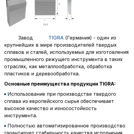
Завод
TIGRA
(Германия) - один из
крупнейших в мире производителей твердых
сплавов и сталей, используемых для изготовления
промышленного режущего инструмента в таких
отраслях, как металлообработка, обработка
пластиков и деревообработка.
Основные преимущества продукции TIGRA:
Использование при производстве твердого
сплава из европейского сырья обеспечивает
высокое качество и износостойкость
инструмента.
Полностью автоматизированное производство
гарантирует стабильность качества исполнения