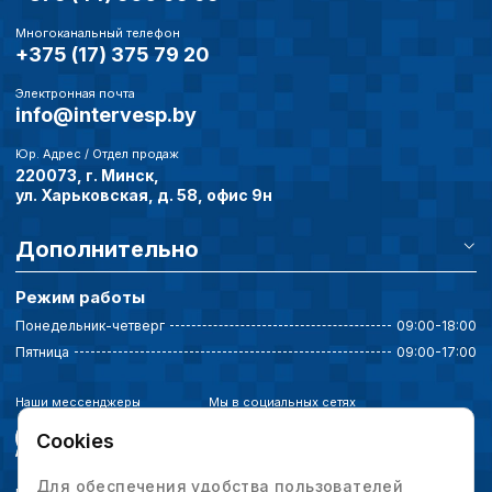
Многоканальный телефон
+375 (17) 375 79 20
Электронная почта
info@intervesp.by
Юр. Адрес / Отдел продаж
220073, г. Минск,
ул. Харьковская, д. 58, офис 9н
Дополнительно
Режим работы
Понедельник-четверг
09:00-18:00
Пятница
09:00-17:00
Наши мессенджеры
Мы в социальных сетях
Cookies
Для обеспечения удобства пользователей