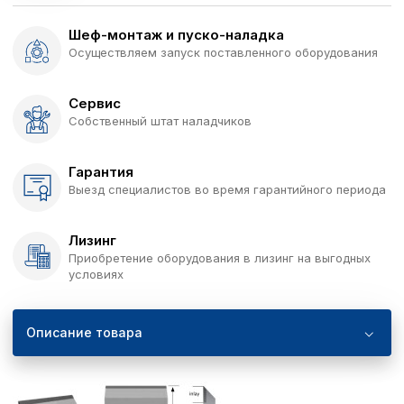
Шеф-монтаж и пуско-наладка
Осуществляем запуск поставленного оборудования
Сервис
Собственный штат наладчиков
Гарантия
Выезд специалистов во время гарантийного периода
Лизинг
Приобретение оборудования в лизинг на выгодных
условиях
Описание товара