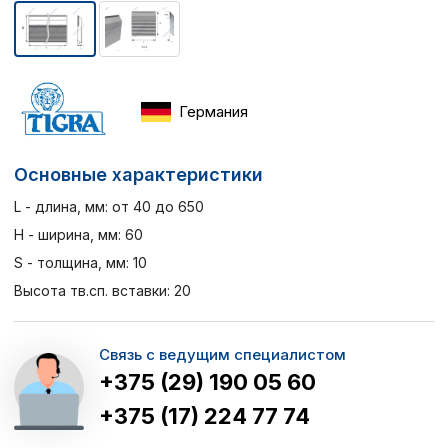
Германия
Основные характеристики
L - длина, мм: от 40 до 650
H - ширина, мм: 60
S - толщина, мм: 10
Высота тв.сп. вставки: 20
Связь с ведущим специалистом
+375 (29) 190 05 60
+375 (17) 224 77 74