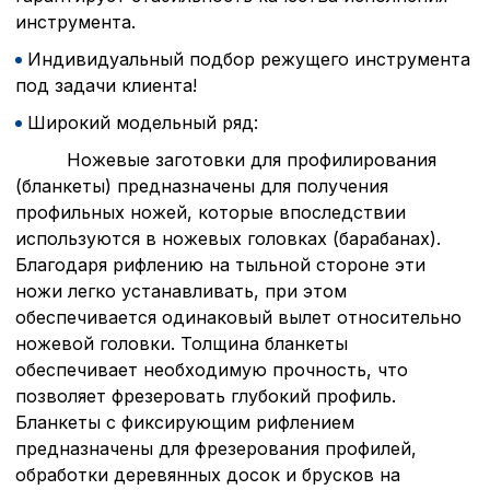
инструмента.
Индивидуальный подбор режущего инструмента
под задачи клиента!
Широкий модельный ряд:
Ножевые заготовки для профилирования
(бланкеты) предназначены для получения
профильных ножей, которые впоследствии
используются в ножевых головках (барабанах).
Благодаря рифлению на тыльной стороне эти
ножи легко устанавливать, при этом
обеспечивается одинаковый вылет относительно
ножевой головки. Толщина бланкеты
обеспечивает необходимую прочность, что
позволяет фрезеровать глубокий профиль.
Бланкеты с фиксирующим рифлением
предназначены для фрезерования профилей,
обработки деревянных досок и брусков на