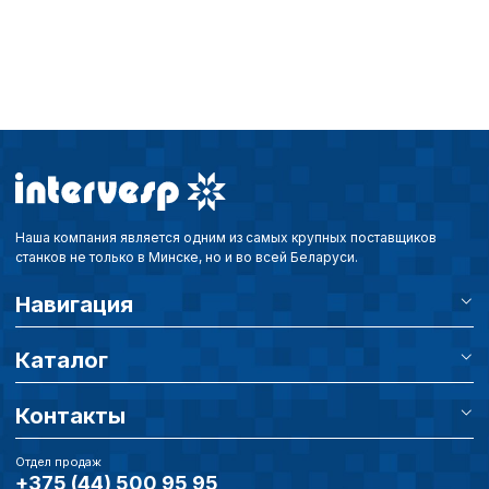
Наша компания является одним из самых крупных поставщиков
станков не только в Минске, но и во всей Беларуси.
Навигация
Каталог
Контакты
Отдел продаж
+375 (44) 500 95 95