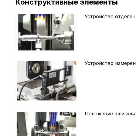
Конструктивные элементы
Устройство отделен
Устройство измерен
Положение шлифов