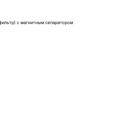
фильтр) с магнитным сепаратором