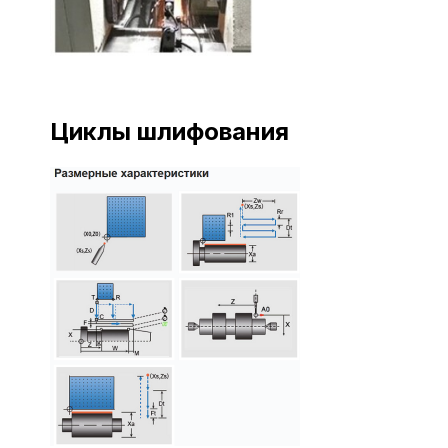
Циклы шлифования