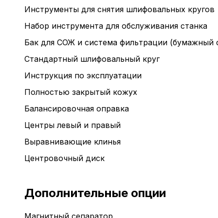
Инструменты для снятия шлифовальных кругов
Набор инструмента для обслуживания станка
Бак для СОЖ и система фильтрации (бумажный 
Стандартный шлифовальный круг
Инструкция по эксплуатации
Полностью закрытый кожух
Балансировочная оправка
Центры левый и правый
Выравнивающие клинья
Центровочный диск
Дополнительные опции
Магнитный сепаратор