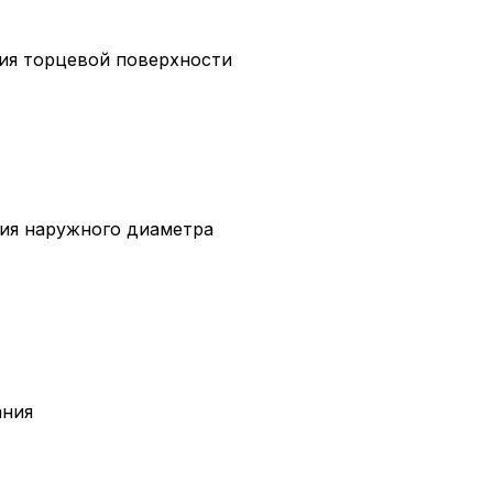
ия торцевой поверхности
ия наружного диаметра
ания