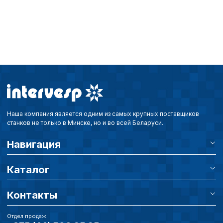
Наша компания является одним из самых крупных поставщиков
станков не только в Минске, но и во всей Беларуси.
Навигация
Каталог
Контакты
Отдел продаж