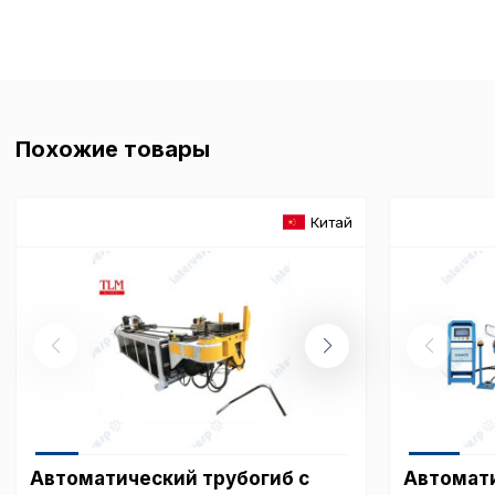
Похожие товары
Китай
Автоматический трубогиб с
Автомат