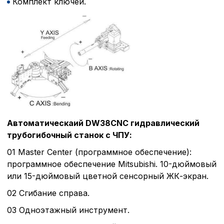
Комплект ключей.
Автоматическаий DW38CNC гидравлический
трубогибочный станок с ЧПУ:
01 Master Center (программное обеспечение):
программное обеспечение Mitsubishi. 10-дюймовый
или 15-дюймовый цветной сенсорный ЖК-экран.
02 Сгибание справа.
03 Одноэтажный инструмент.