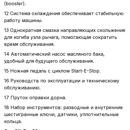
(booster).
12 Система охлаждения обеспечивает стабильную
работу машины.
13 Однократная смазка направляющих скольжения
для изгиба узла рычага, помогающая сократить
время обслуживания.
14 Автоматический насос масляного бака,
удобный для будущего обслуживания.
15 Ножная педаль с циклом Start-E-Stop.
16 Руководств по эксплуатации и техническому
обслуживанию.
17 Пруток оправки дорна.
18 Набор инструментов: разводные и внутренние
Политика в отнош
шестигранные ключи, датчики, уплотнительные
обработки сookies
кольца.