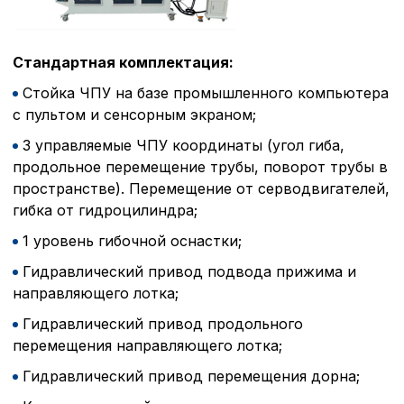
Стандартная комплектация:
Стойка ЧПУ на базе промышленного компьютера
с пультом и сенсорным экраном;
3 управляемые ЧПУ координаты (угол гиба,
продольное перемещение трубы, поворот трубы в
пространстве). Перемещение от серводвигателей,
гибка от гидроцилиндра;
1 уровень гибочной оснастки;
Гидравлический привод подвода прижима и
направляющего лотка;
Гидравлический привод продольного
перемещения направляющего лотка;
Гидравлический привод перемещения дорна;