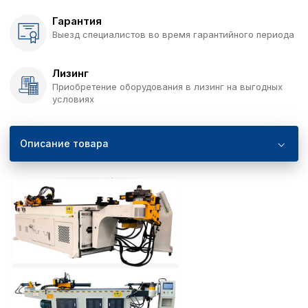
Гарантия
Выезд специалистов во время гарантийного периода
Лизинг
Приобретение оборудования в лизинг на выгодных
условиях
Описание товара