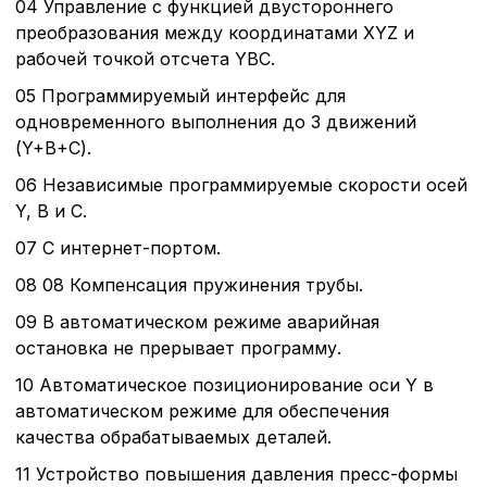
04 Управление с функцией двустороннего
преобразования между координатами XYZ и
рабочей точкой отсчета YBC.
05 Программируемый интерфейс для
одновременного выполнения до 3 движений
(Y+B+C).
06 Независимые программируемые скорости осей
Y, B и C.
07 С интернет-портом.
08 08 Компенсация пружинения трубы.
09 В автоматическом режиме аварийная
остановка не прерывает программу.
10 Автоматическое позиционирование оси Y в
автоматическом режиме для обеспечения
качества обрабатываемых деталей.
11 Устройство повышения давления пресс-формы