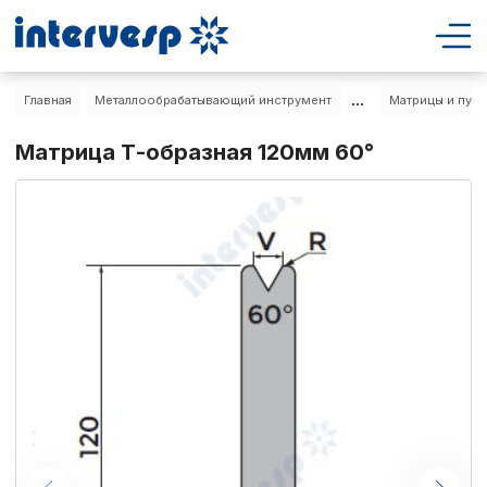
...
Главная
Металлообрабатывающий инструмент
Матрицы и пуан
Матрица Т-образная 120мм 60°