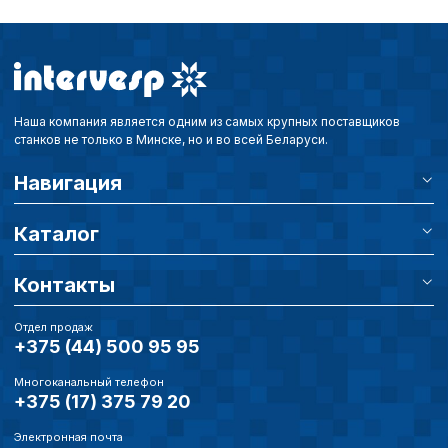
Наша компания является одним из самых крупных поставщиков
станков не только в Минске, но и во всей Беларуси.
Навигация
Каталог
Контакты
Отдел продаж
+375 (44) 500 95 95
Многоканальный телефон
+375 (17) 375 79 20
Электронная почта