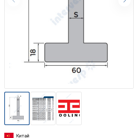
Китай