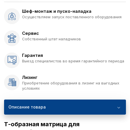
Шеф-монтаж и пуско-наладка
Осуществляем запуск поставленного оборудования
Сервис
Собственный штат наладчиков
Гарантия
Выезд специалистов во время гарантийного периода
Лизинг
Приобретение оборудования в лизинг на выгодных
условиях
Описание товара
Т-образная матрица для