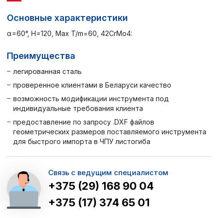
Основные характеристики
α=60°, H=120, Max T/m=60, 42CrMo4:
Преимущества
легированная сталь
проверенное клиентами в Беларуси качество
возможность модификации инструмента под
индивидуальные требования клиента
предоставление по запросу .DXF файлов
геометрических размеров поставляемого инструмента
для быстрого импорта в ЧПУ листогиба
Связь с ведущим специалистом
+375 (29) 168 90 04
+375 (17) 374 65 01