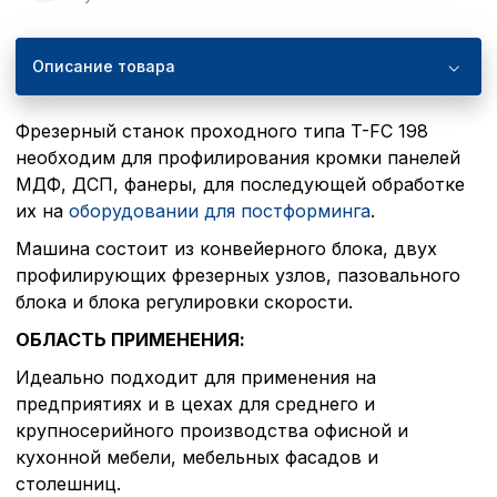
Описание товара
Фрезерный станок проходного типа T-FC 198
необходим для профилирования кромки панелей
МДФ, ДСП, фанеры, для последующей обработке
их на
оборудовании для постформинга
.
Машина состоит из конвейерного блока, двух
профилирующих фрезерных узлов, пазовального
блока и блока регулировки скорости.
ОБЛАСТЬ ПРИМЕНЕНИЯ:
Идеально подходит для применения на
предприятиях и в цехах для среднего и
крупносерийного производства офисной и
кухонной мебели, мебельных фасадов и
столешниц.