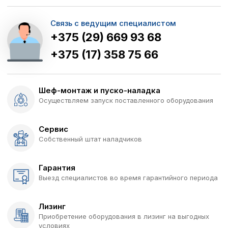
Связь с ведущим специалистом
+375 (29) 669 93 68
+375 (17) 358 75 66
Шеф-монтаж и пуско-наладка
Осуществляем запуск поставленного оборудования
Сервис
Собственный штат наладчиков
Гарантия
Выезд специалистов во время гарантийного периода
Лизинг
Приобретение оборудования в лизинг на выгодных
условиях