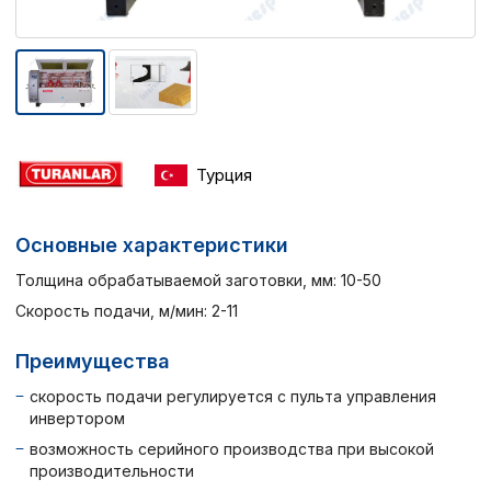
Турция
Основные характеристики
Толщина обрабатываемой заготовки, мм: 10-50
Скорость подачи, м/мин: 2-11
Преимущества
скорость подачи регулируется с пульта управления
инвертором
возможность серийного производства при высокой
производительности