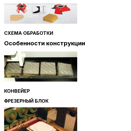
СХЕМА ОБРАБОТКИ
Особенности конструкции
КОНВЕЙЕР
ФРЕЗЕРНЫЙ БЛОК