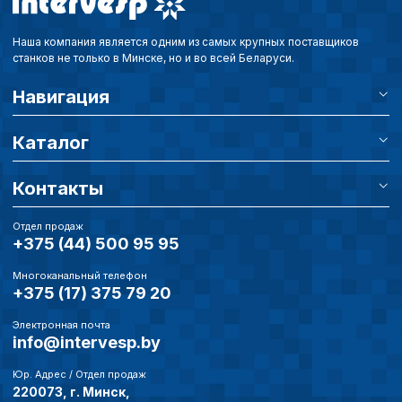
Наша компания является одним из самых крупных поставщиков
станков не только в Минске, но и во всей Беларуси.
Навигация
Каталог
Контакты
Отдел продаж
+375 (44) 500 95 95
Многоканальный телефон
+375 (17) 375 79 20
Электронная почта
info@intervesp.by
Юр. Адрес / Отдел продаж
220073, г. Минск,