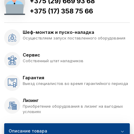
+375 (29) 669 93 68
+375 (17) 358 75 66
Шеф-монтаж и пуско-наладка
Осуществляем запуск поставленного оборудования
Сервис
Собственный штат наладчиков
Гарантия
Выезд специалистов во время гарантийного периода
Лизинг
Приобретение оборудования в лизинг на выгодных
условиях
Описание товара