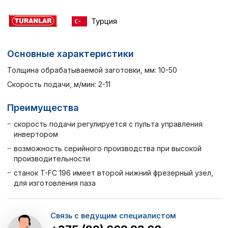
Турция
Основные характеристики
Толщина обрабатываемой заготовки, мм: 10-50
Скорость подачи, м/мин: 2-11
Преимущества
скорость подачи регулируется с пульта управления
инвертором
возможность серийного производства при высокой
производительности
станок T-FC 196 имеет второй нижний фрезерный узел,
для изготовления паза
Связь с ведущим специалистом