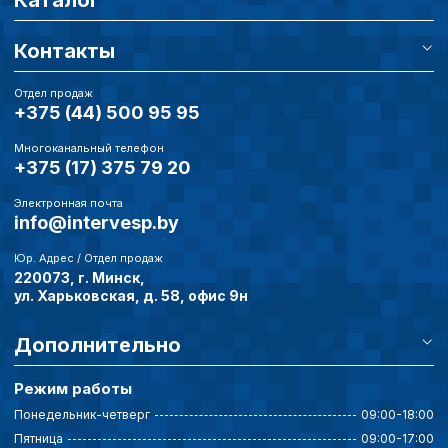
Каталог
Контакты
Отдел продаж
+375 (44) 500 95 95
Многоканальный телефон
+375 (17) 375 79 20
Электронная почта
info@intervesp.by
Юр. Адрес / Отдел продаж
220073, г. Минск,
ул. Харьковская, д. 58, офис 9н
Дополнительно
Режим работы
Понедельник-четверг
09:00-18:00
Пятница
09:00-17:00