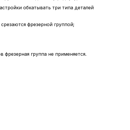
настройки обкатывать три типа деталей
 срезаются фрезерной группой;
в фрезерная группа не применяется.