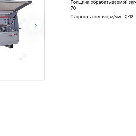
Толщина обрабатываемой заго
70
Скорость подачи, м/мин: 0-12