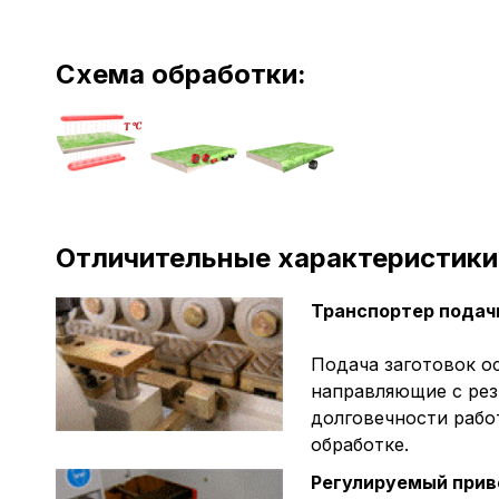
Схема обработки:
Отличительные характеристики
Транспортер подачи
Подача заготовок о
направляющие с рез
долговечности рабо
обработке.
Регулируемый прив