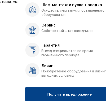
товки, мм:
Шеф-монтаж и пуско-наладка
Осуществляем запуск поставленного
оборудования
Сервис
Собственный штат наладчиков
Гарантия
Выезд специалистов во время
гарантийного периода
Лизинг
Приобретение оборудования в лизинг
выгодных условиях
Получить предложение