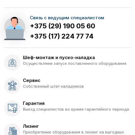
Связь с ведущим специалистом
+375 (29) 190 05 60
+375 (17) 224 77 74
Шеф-монтаж и пуско-наладка
Осуществляем запуск поставленного оборудования
Сервис
Собственный штат наладчиков
Гарантия
Выезд специалистов во время гарантийного периода
Лизинг
Приобретение оборудования в лизинг на выгодных