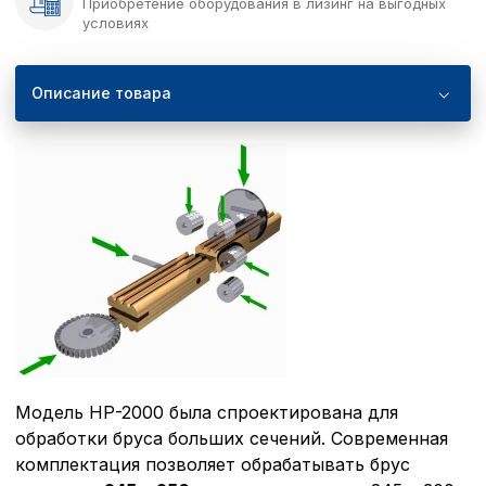
Приобретение оборудования в лизинг на выгодных
условиях
Описание товара
Модель НР-2000 была спроектирована для
обработки бруса больших сечений. Современная
комплектация позволяет обрабатывать брус