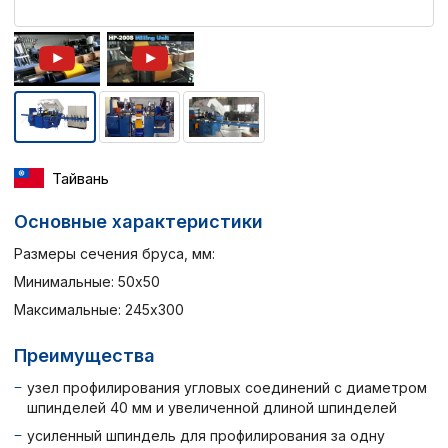
Тайвань
Основные характеристики
Размеры сечения бруса, мм:
Минимальные: 50х50
Максимальные: 245х300
Преимущества
узел профилирования угловых соединений с диаметром
шпинделей 40 мм и увеличенной длиной шпинделей
усиленный шпиндель для профилирования за одну