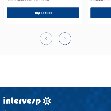
Подробнее