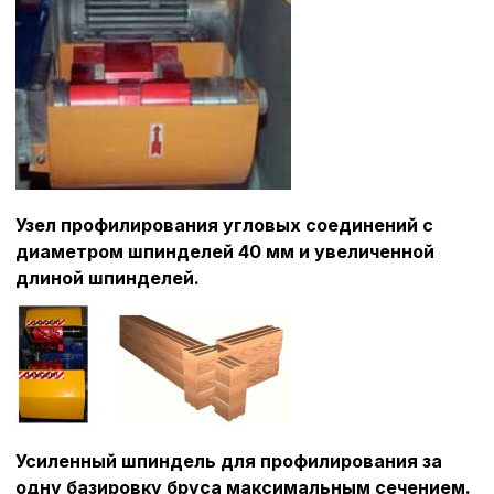
Узел профилирования угловых соединений с
диаметром шпинделей 40 мм и увеличенной
длиной шпинделей.
Усиленный шпиндель для профилирования за
одну базировку бруса максимальным сечением.