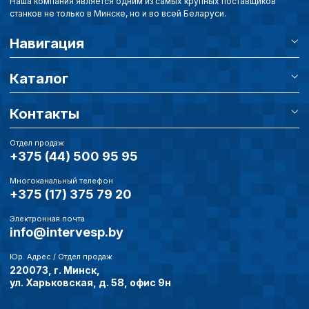
Наша компания является одним из самых крупных поставщиков
станков не только в Минске, но и во всей Беларуси.
Навигация
Каталог
Контакты
Отдел продаж
+375 (44) 500 95 95
Многоканальный телефон
+375 (17) 375 79 20
Электронная почта
info@intervesp.by
Юр. Адрес / Отдел продаж
220073, г. Минск,
ул. Харьковская, д. 58, офис 9н