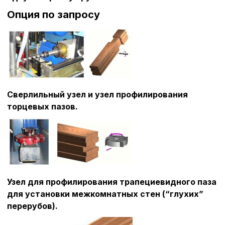
Опция по запросу
Сверлильный узел и узел профилирования
торцевых пазов.
Узел для профилирования трапециевидного паза
для установки межкомнатных стен (“глухих”
перерубов).