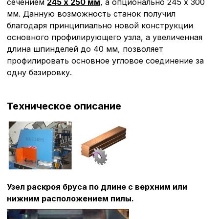
сечением
245 х 250 мм
, а опционально 245 х 300
мм. Данную возможность станок получил
благодаря принципиально новой конструкции
основного профилирующего узла, а увеличенная
длина шпинделей до 40 мм, позволяет
профилировать основное угловое соединение за
одну базировку.
Техническое описание
Узел раскроя бруса по длине с верхним или
нижним расположением пилы.