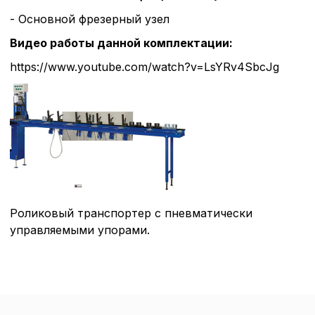
- Основной фрезерный узел
Видео работы данной комплектации:
https://www.youtube.com/watch?v=LsYRv4SbcJg
Роликовый транспортер с пневматически
управляемыми упорами.