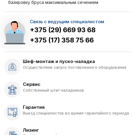
базировку бруса максимальным сечением
Связь с ведущим специалистом
+375 (29) 669 93 68
+375 (17) 358 75 66
Шеф-монтаж и пуско-наладка
Осуществляем запуск поставленного оборудования
Сервис
Собственный штат наладчиков
Гарантия
Выезд специалистов во время гарантийного периода
Лизинг