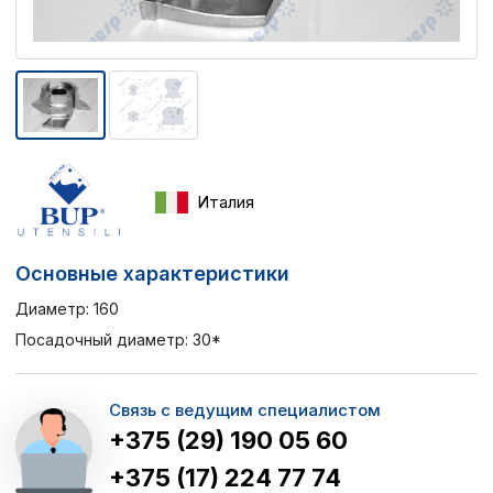
Италия
Основные характеристики
Диаметр: 160
Посадочный диаметр: 30*
Связь с ведущим специалистом
+375 (29) 190 05 60
+375 (17) 224 77 74