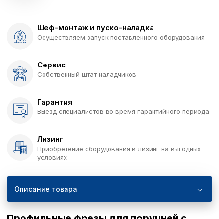
Шеф-монтаж и пуско-наладка
Осуществляем запуск поставленного оборудования
Сервис
Собственный штат наладчиков
Гарантия
Выезд специалистов во время гарантийного периода
Лизинг
Приобретение оборудования в лизинг на выгодных
условиях
Описание товара
Профильные фрезы для поручней с