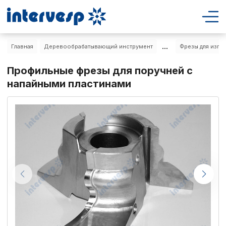
...
Главная
Деревообрабатывающий инструмент
Фрезы для изго
Профильные фрезы для поручней с
напайными пластинами