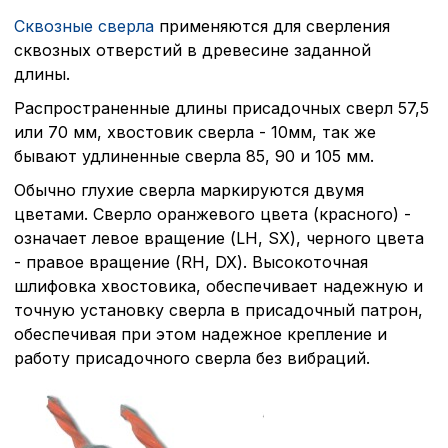
Сквозные сверла
применяются для сверления
сквозных отверстий в древесине заданной
длины.
Распространенные длины присадочных сверл 57,5
или 70 мм, хвостовик сверла - 10мм, так же
бывают удлиненные сверла 85, 90 и 105 мм.
Обычно глухие сверла маркируются двумя
цветами. Сверло оранжевого цвета (красного) -
означает левое вращение (LH, SX), черного цвета
- правое вращение (RH, DX). Высокоточная
шлифовка хвостовика, обеспечивает надежную и
точную установку сверла в присадочный патрон,
обеспечивая при этом надежное крепление и
работу присадочного сверла без вибраций.