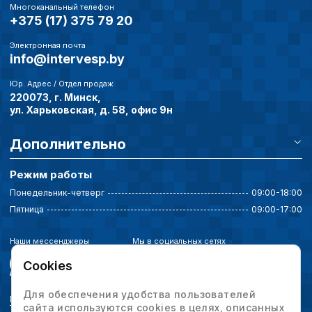
Многоканальный телефон
+375 (17) 375 79 20
Электронная почта
info@intervesp.by
Юр. Адрес / Отдел продаж
220073, г. Минск,
ул. Харьковская, д. 58, офис 9н
Дополнительно
Режим работы
Понедельник-четверг
09:00-18:00
Пятница
09:00-17:00
Наши мессенджеры
Мы в социальных сетях
Cookies
Для обеспечения удобства пользователей
Политика конфиденциальности
сайта используются cookies в целях, описанных