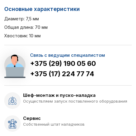
Основные характеристики
Диаметр: 7,5 мм
Общая длина: 70 мм
Хвостовик: 10 мм
Связь с ведущим специалистом
+375 (29) 190 05 60
+375 (17) 224 77 74
Шеф-монтаж и пуско-наладка
Осуществляем запуск поставленного оборудования
Сервис
Собственный штат наладчиков