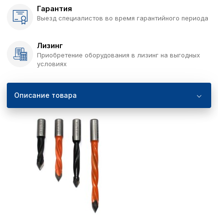
Гарантия
Выезд специалистов во время гарантийного периода
Лизинг
Приобретение оборудования в лизинг на выгодных
условиях
Описание товара