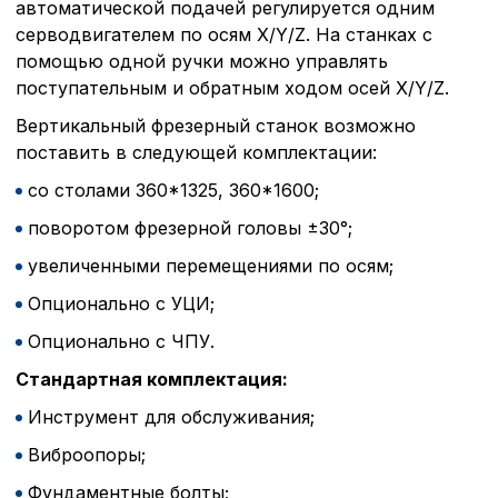
автоматической подачей регулируется одним
серводвигателем по осям X/Y/Z. На станках с
помощью одной ручки можно управлять
поступательным и обратным ходом осей X/Y/Z.
Вертикальный фрезерный станок возможно
поставить в следующей комплектации:
со столами 360*1325, 360*1600;
поворотом фрезерной головы ±30°;
увеличенными перемещениями по осям;
Опционально с УЦИ;
Опционально с ЧПУ.
Стандартная комплектация:
Инструмент для обслуживания;
Виброопоры;
Фундаментные болты;