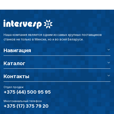
Наша компания является одним из самых крупных поставщиков
станков не только в Минске, но и во всей Беларуси.
Навигация
Каталог
Контакты
Отдел продаж
+375 (44) 500 95 95
Многоканальный телефон
+375 (17) 375 79 20