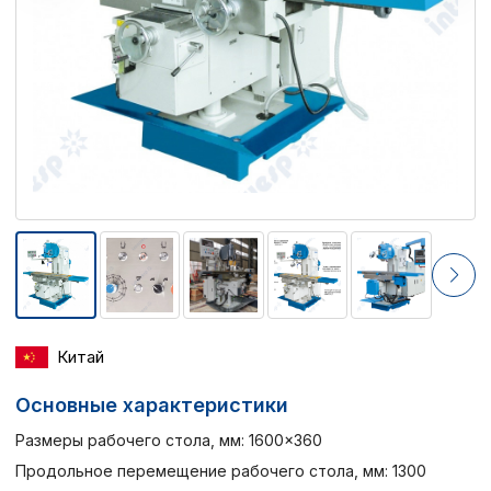
Китай
Основные характеристики
Размеры рабочего стола, мм: 1600×360
Продольное перемещение рабочего стола, мм: 1300