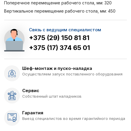
Поперечное перемещение рабочего стола, мм: 320
Вертикальное перемещение рабочего стола, мм: 450
Связь с ведущим специалистом
+375 (29) 150 81 81
+375 (17) 374 65 01
Шеф-монтаж и пуско-наладка
Осуществляем запуск поставленного оборудования
Сервис
Собственный штат наладчиков
Гарантия
Выезд специалистов во время гарантийного периода