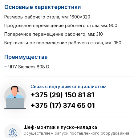
Основные характеристики
Размеры рабочего стола, мм: 1600×320
Продольное перемещение рабочего стола,мм: 900
Поперечное перемещение рабочего, мм: 310
Вертикальное перемещение рабочего стола, мм: 350
Преимущества
ЧПУ Siemens 808 D
Связь с ведущим специалистом
+375 (29) 150 81 81
+375 (17) 374 65 01
Шеф-монтаж и пуско-наладка
Осуществляем запуск поставленного оборудования