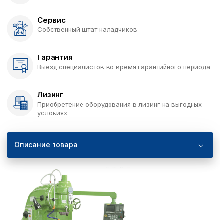
Сервис
Собственный штат наладчиков
Гарантия
Выезд специалистов во время гарантийного периода
Лизинг
Приобретение оборудования в лизинг на выгодных
условиях
Описание товара