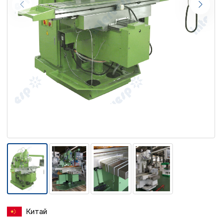
Китай