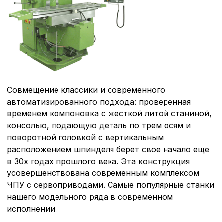
Совмещение классики и современного
автоматизированного подхода: проверенная
временем компоновка с жесткой литой станиной,
консолью, подающую деталь по трем осям и
поворотной головкой с вертикальным
расположением шпинделя берет свое начало еще
в 30х годах прошлого века. Эта конструкция
усовершенствована современным комплексом
ЧПУ с сервоприводами. Самые популярные станки
нашего модельного ряда в современном
исполнении.