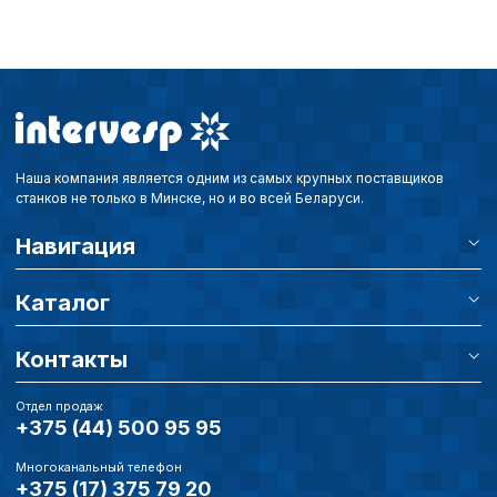
Наша компания является одним из самых крупных поставщиков
станков не только в Минске, но и во всей Беларуси.
Навигация
Каталог
Контакты
Отдел продаж
+375 (44) 500 95 95
Многоканальный телефон
+375 (17) 375 79 20