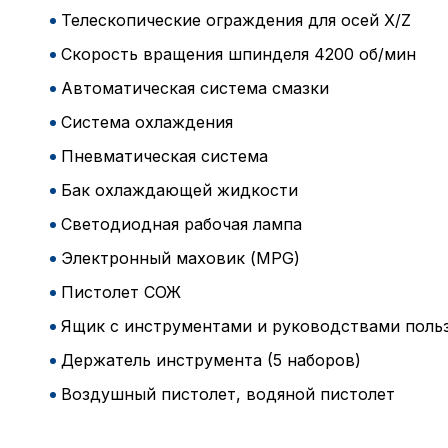
Телескопические ограждения для осей X/Z
Скорость вращения шпинделя 4200 об/мин
Автоматическая система смазки
Система охлаждения
Пневматическая система
Бак охлаждающей жидкости
Светодиодная рабочая лампа
Электронный маховик (MPG)
Пистолет СОЖ
Ящик с инструментами и руководствами поль
Держатель инструмента (5 наборов)
Воздушный пистолет, водяной пистолет