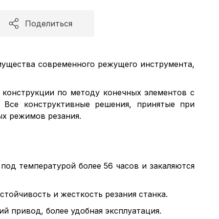
Поделиться
имущества современного режущего инструмента,
 конструкции по методу конечных элементов с
 Все конструктивные решения, принятые при
ых режимов резания.
 под температурой более 56 часов и закаляются
стойчивость и жесткость резания станка.
ий привод, более удобная эксплуатация.