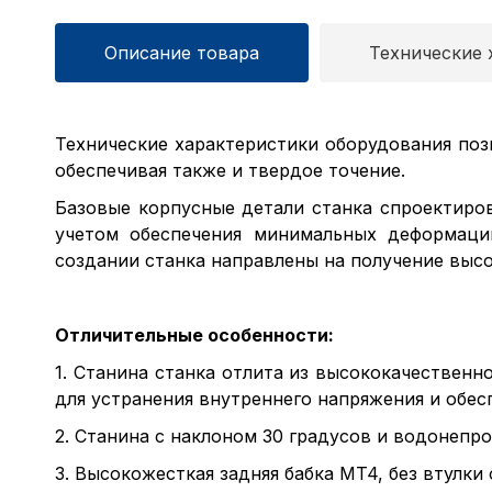
Описание товара
Технические 
Технические характеристики оборудования поз
обеспечивая также и твердое точение.
Базовые корпусные детали станка спроектиро
учетом обеспечения минимальных деформаци
создании станка направлены на получение выс
Отличительные особенности:
1. Станина станка отлита из высококачественн
для устранения внутреннего напряжения и обес
2. Станина с наклоном 30 градусов и водонепр
3. Высокожесткая задняя бабка MT4, без втулки