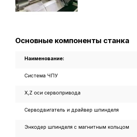
Основные компоненты станка
Наименование:
Система ЧПУ
X,Z оси сервопривода
Серводвигатель и драйвер шпинделя
Энкодер шпинделя с магнитным кольцом