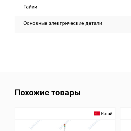
Гайки
Основные электрические детали
Похожие товары
Китай