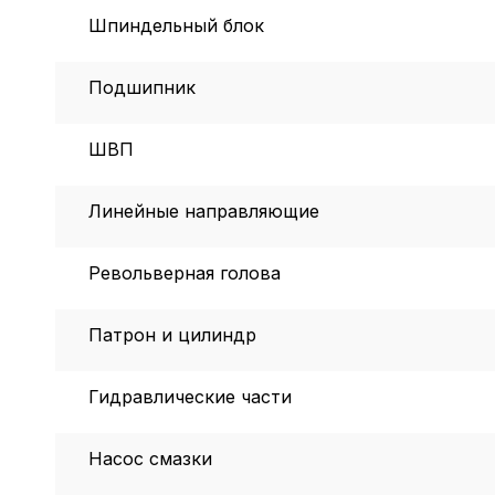
Шпиндельный блок
Подшипник
ШВП
Линейные направляющие
Револьверная голова
Патрон и цилиндр
Гидравлические части
Насос смазки