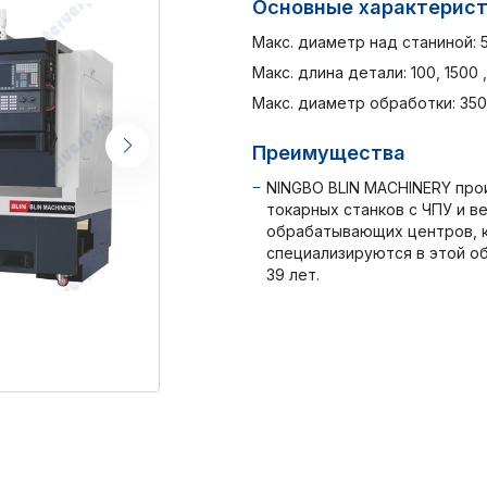
Основные характерис
Макс. диаметр над станиной: 
Макс. длина детали: 100, 1500
Макс. диаметр обработки: 35
Преимущества
NINGBO BLIN MACHINERY про
токарных станков с ЧПУ и в
обрабатывающих центров, 
специализируются в этой о
39 лет.