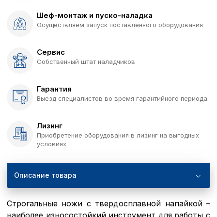
Шеф-монтаж и пуско-наладка
Осуществляем запуск поставленного оборудования
Сервис
Собственный штат наладчиков
Гарантия
Выезд специалистов во время гарантийного периода
Лизинг
Приобретение оборудования в лизинг на выгодных
условиях
Описание товара
Строгальные ножи с твердосплавной напайкой –
наиболее износостойкий инструмент для работы с