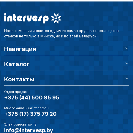
совершенствованию 
исходя из предпочте
пользователей.
Наша компания является одним из самых крупных поставщиков
Сохранить выбор
станков не только в Минске, но и во всей Беларуси.
Навигация
Каталог
Контакты
Отдел продаж
+375 (44) 500 95 95
Многоканальный телефон
+375 (17) 375 79 20
Электронная почта
info@intervesp.by