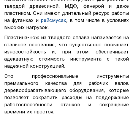
твердой древесиной, МДФ, фанерой и даже
пластиком. Они имеют длительный ресурс работы
на фуганках и
рейсмусах
, в том числе в условиях
высоких нагрузок.
Пластина-нож из твердого сплава напаивается на
стальное основание, что существенно повышает
износостойкость и, при этом, обеспечивает
адекватную стоимость инструмента с такой
надежной конструкцией.
Это профессиональные инструменты
премиального качества для рабочих валов
деревообрабатывающего оборудования, которые
позволяет сократить расходы на поддержание
работоспособности станков и сокращение
времени их простоя.