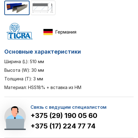
Германия
Основные характеристики
Ширина (L): 510 мм
Высота (W): 30 мм
Толщина (T): 3 мм
Материал: HSS18% + вставка из НМ
Связь с ведущим специалистом
+375 (29) 190 05 60
+375 (17) 224 77 74