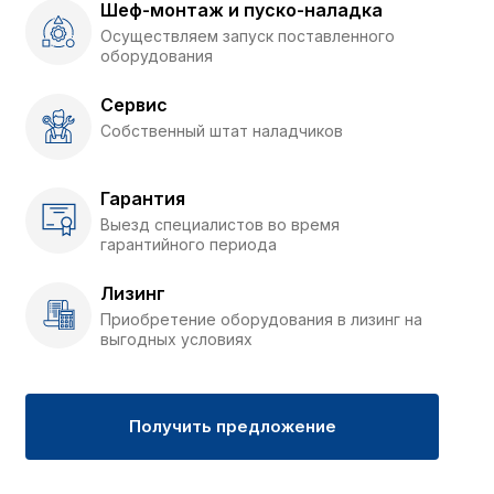
Шеф-монтаж и пуско-наладка
Осуществляем запуск поставленного
оборудования
Сервис
Собственный штат наладчиков
Гарантия
Выезд специалистов во время
гарантийного периода
Лизинг
Приобретение оборудования в лизинг на
выгодных условиях
Получить предложение