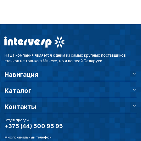
Наша компания является одним из самых крупных поставщиков
станков не только в Минске, но и во всей Беларуси.
Навигация
Каталог
Контакты
Отдел продаж
+375 (44) 500 95 95
Многоканальный телефон