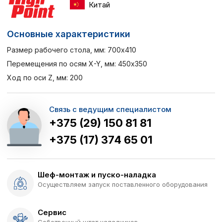
Китай
Основные характеристики
Размер рабочего стола, мм: 700x410
Перемещения по осям X-Y, мм: 450x350
Ход по оси Z, мм: 200
Связь с ведущим специалистом
+375 (29) 150 81 81
+375 (17) 374 65 01
Шеф-монтаж и пуско-наладка
Осуществляем запуск поставленного оборудования
Сервис
Собственный штат наладчиков