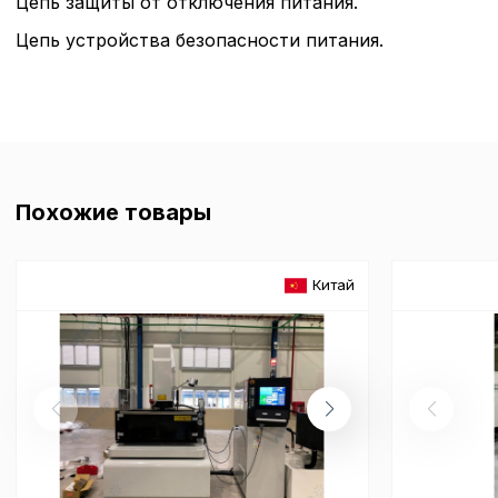
Цепь защиты от отключения питания.
Цепь устройства безопасности питания.
Похожие товары
Китай