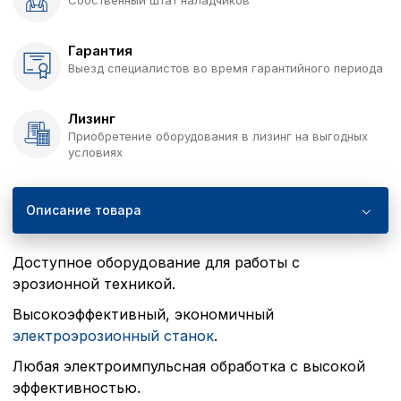
Гарантия
Выезд специалистов во время гарантийного периода
Лизинг
Приобретение оборудования в лизинг на выгодных
условиях
Описание товара
Доступное оборудование для работы с
эрозионной техникой.
Высокоэффективный, экономичный
электроэрозионный станок
.
Любая электроимпульсная обработка с высокой
эффективностью.