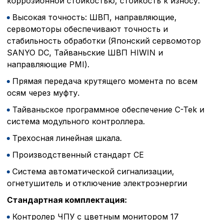
коррозионной стойкостью, стойкость к износу.
Высокая точность: ШВП, направляющие,
сервомоторы обеспечивают точность и
стабильность обработки (Японский сервомотор
SANYO DC, Тайваньские ШВП HIWIN и
направляющие PMI).
Прямая передача крутящего момента по всем
осям через муфту.
Тайваньское программное обеспечение C-Tek и
система модульного контроллера.
Трехосная линейная шкала.
Производственный стандарт СЕ
Система автоматической сигнализации,
огнетушитель и отключение электроэнергии
Стандартная комплектация:
Контролер ЧПУ с цветным монитором 17