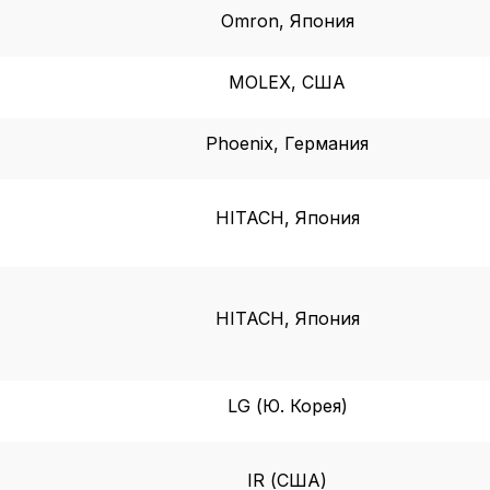
Omron, Япония
MOLEX, США
Phoenix, Германия
HITACH, Япония
HITACH, Япония
LG (Ю. Корея)
IR (США)