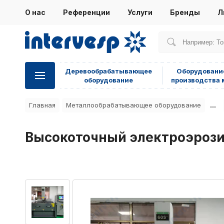
О нас
Референции
Услуги
Бренды
Л
Деревообрабатывающее
Оборудовани
оборудование
производства 
...
Главная
Металлообрабатывающее оборудование
Высокоточный электроэрози