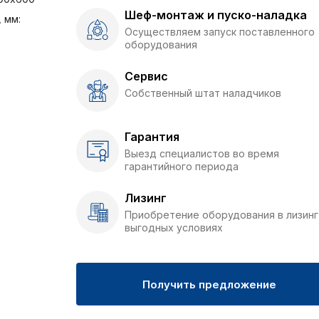
Шеф-монтаж и пуско-наладка
 мм:
Осуществляем запуск поставленного
оборудования
Сервис
Собственный штат наладчиков
Гарантия
Выезд специалистов во время
гарантийного периода
Лизинг
Приобретение оборудования в лизинг
выгодных условиях
Получить предложение