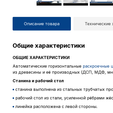
Описание товара
Технические 
Общие характеристики
ОБЩИЕ ХАРАКТЕРИСТИКИ
Автоматические горизонтальные
раскроечные 
из древесины и её производных (ДСП, МДФ, мно
Станина и рабочий стол
станина выполнена из стальных трубчатых пр
рабочий стол из стали, усиленной рёбрами жё
линейка расположена с левой стороны.