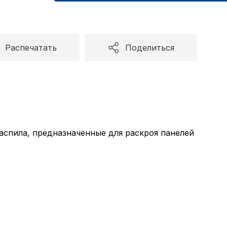
Распечатать
Поделиться
спила, предназначенные для раскроя панелей