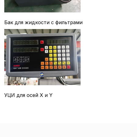
Бак для жидкости с фильтрами
УЦИ для осей X и Y