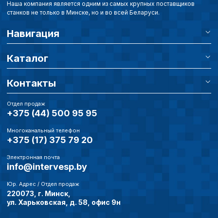
Наша компания является одним из самых крупных поставщиков
станков не только в Минске, но и во всей Беларуси.
Навигация
Каталог
Контакты
Отдел продаж
+375 (44) 500 95 95
Многоканальный телефон
+375 (17) 375 79 20
Электронная почта
info@intervesp.by
Юр. Адрес / Отдел продаж
220073, г. Минск,
ул. Харьковская, д. 58, офис 9н