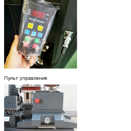
пользователей.
Сохранить выбор
Пульт управления