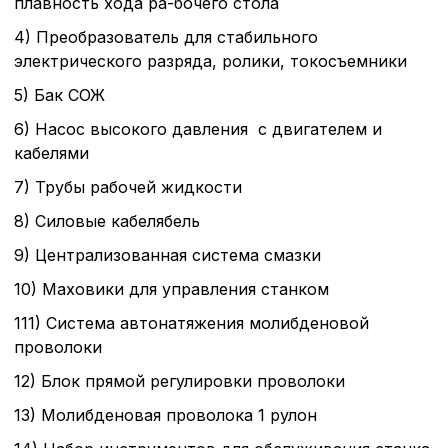
плавность хода ра-бочего стола
4) Преобразователь для стабильного
электрического разряда, ролики, токосъемники
5) Бак СОЖ
6) Насос высокого давления с двигателем и
кабелями
7) Трубы рабочей жидкости
8) Силовые кабелябель
9) Централизованная система смазки
10) Маховики для управления станком
111) Система автонатяжения молибденовой
проволоки
12) Блок прямой регулировки проволоки
13) Молибденовая проволока 1 рулон