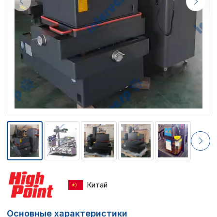
Китай
Основные характеристики