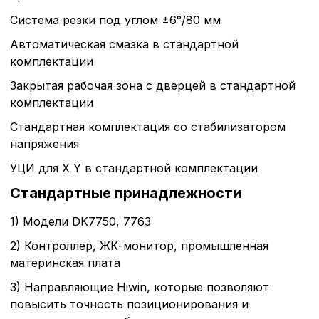
Система резки под углом ±6°/80 мм
Автоматическая смазка в стандартной
комплектации
Закрытая рабочая зона с дверцей в стандартной
комплектации
Стандартная комплектация со стабилизатором
напряжения
УЦИ для X Y в стандартной комплектации
Стандартные принадлежности
1) Модели DK7750, 7763
2) Контроллер, ЖК-монитор, промышленная
материнская плата
3) Направляющие Hiwin, которые позволяют
повысить точность позиционирования и