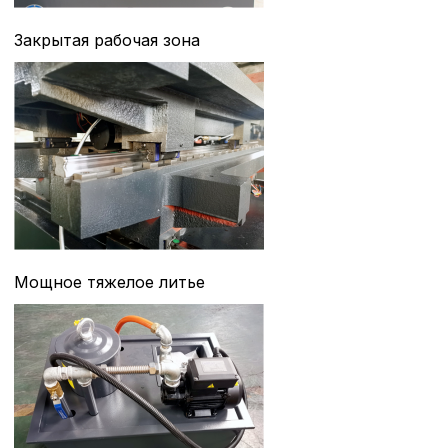
Закрытая рабочая зона
Мощное тяжелое литье