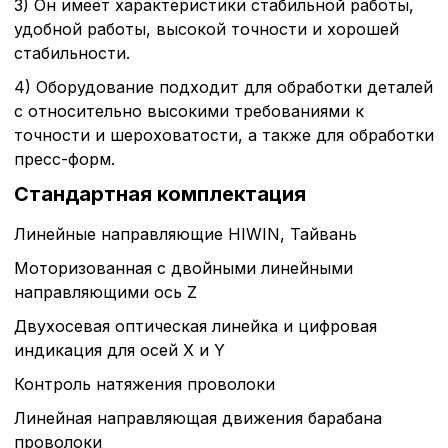
3) Он имеет характеристики стабильной работы,
удобной работы, высокой точности и хорошей
стабильности.
4) Оборудование подходит для обработки деталей
с относительно высокими требованиями к
точности и шероховатости, а также для обработки
пресс-форм.
Стандартная комплектация
Линейные направляющие HIWIN, Тайвань
Моторизованная с двойными линейными
направляющими ось Z
Двухосевая оптическая линейка и цифровая
индикация для осей X и Y
Контроль натяжения проволоки
Линейная направляющая движения барабана
проволоки