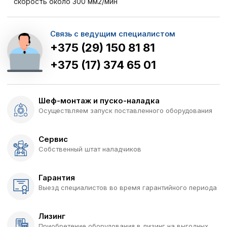
скорость около 300 мм2/мин
Связь с ведущим специалистом
+375 (29) 150 81 81
+375 (17) 374 65 01
Шеф-монтаж и пуско-наладка
Осуществляем запуск поставленного оборудования
Сервис
Собственный штат наладчиков
Гарантия
Выезд специалистов во время гарантийного периода
Лизинг
Приобретение оборудования в лизинг на выгодных