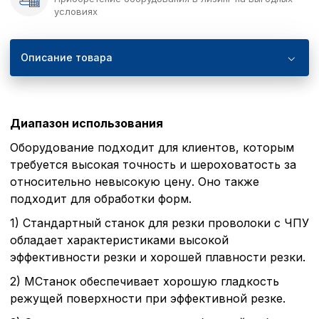
условиях
Описание товара
Диапазон использования
Оборудование подходит для клиентов, которым
требуется высокая точность и шероховатость за
относительно невысокую цену. Оно также
подходит для обработки форм.
1) Стандартный станок для резки проволоки с ЧПУ
обладает характеристиками высокой
эффективности резки и хорошей плавности резки.
2) МСтанок обеспечивает хорошую гладкость
режущей поверхности при эффективной резке.