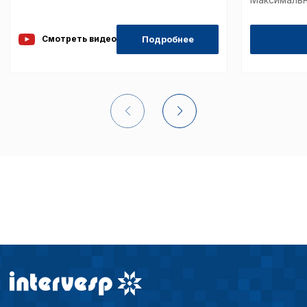
Подробнее
Смотреть видео