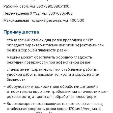
Рабочий стол, мм: 580×890/680х1100
Перемещения X/Y/Z, мм: 500×630х400
Максимальная толщина резания, мм: 400/500
Преимущества
стандартный станок для резки проволоки с ЧПУ
обладает характеристиками высокой эффективно-сти
резки и хорошей плавности резки
машина может обеспечить хорошую гладкость
режущей поверхности при эффективной резке
станок имеет характеристики стабильной работы,
удобной работы, высокой точности и хорошей ста-
бильности
оборудование подходит для обработки деталей с
относительно высокими требованиями к точности и ше-
роховатости, а также для обработки пресс-форм
Высокоскоростные высокочастотные силовые платы,
стабильная скорость резки около 170 мм2/мин, макс.