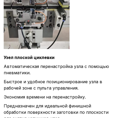
Узел плоской циклевки
Автоматическая перенастройка узла с помощью
пневматики.
Быстрое и удобное позиционирование узла в
рабочей зоне с пульта управления.
Экономия времени на перенастройку.
Предназначен для идеальной финишной
обработки поверхности заготовки по плоскости