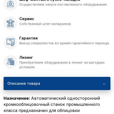
Осуществляем запуск поставленного оборудования
Сервис
Собственный штат наладчиков
Гарантия
Выезд специалистов во время гарантийного периода
Лизинг
Приобретение оборудования в лизинг на выгодных
условиях
Описание товара
Назначение:
Автоматический односторонний
кромкооблицовочный станок промышленного
класса предназначен для облицовки