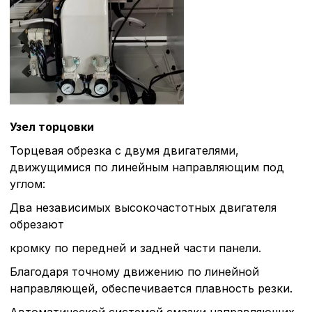
Узел торцовки
Торцевая обрезка с двумя двигателями,
движущимися по линейным направляющим под
углом:
Два независимых высокочастотных двигателя
обрезают
кромку по передней и задней части панели.
Благодаря точному движению по линейной
направляющей, обеспечивается плавность резки.
Автоматической системой смазки направляющих,