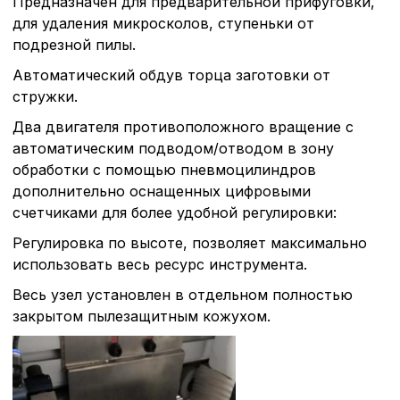
Предназначен для предварительной прифуговки,
для удаления микросколов, ступеньки от
подрезной пилы.
Автоматический обдув торца заготовки от
стружки.
Два двигателя противоположного вращение с
автоматическим подводом/отводом в зону
обработки с помощью пневмоцилиндров
дополнительно оснащенных цифровыми
счетчиками для более удобной регулировки:
Регулировка по высоте, позволяет максимально
использовать весь ресурс инструмента.
Весь узел установлен в отдельном полностью
закрытом пылезащитным кожухом.