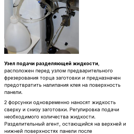
Узел подачи разделяющей жидкости
,
расположен перед узлом предварительного
фрезерования торца заготовки и предназначен
предотвратить налипания клея на поверхность
панели.
2 форсунки одновременно наносят жидкость
сверху и снизу заготовки. Регулировка подачи
необходимого количества жидкости.
Разделительный агент, остающийся на верхней и
нижней поверхностях панели после