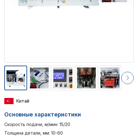
Китай
Основные характеристики
Скорость подачи, м/мин: 15/20
Толщина детали, мм: 10-60