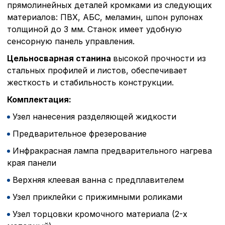
прямолинейных деталей кромками из следующих
материалов: ПВХ, АБС, меламин, шпон рулонах
толщиной до 3 мм. Станок имеет удобную
сенсорную панель управления.
Цельносварная станина
высокой прочности из
стальных профилей и листов, обеспечивает
жесткость и стабильность конструкции.
Комплектация:
Узел нанесения разделяющей жидкости
Предварительное фрезерование
Инфракрасная лампа предварительного нагрева
края панели
Верхняя клеевая ванна с предплавителем
Узел приклейки с прижимными роликами
Узел торцовки кромочного материала (2-х