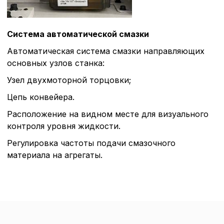
Система автоматической смазки
Автоматическая система смазки направляющих
основных узлов станка:
Узел двухмоторной торцовки;
Цепь конвейера.
Расположение на видном месте для визуального
контроля уровня жидкости.
Регулировка частоты подачи смазочного
материала на агрегаты.