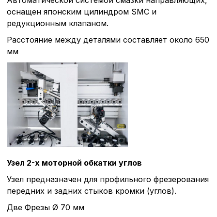
оснащен японским цилиндром SMC и
редукционным клапаном.
Расстояние между деталями составляет около 650
мм
Узел 2-х моторной обкатки углов
Узел предназначен для профильного фрезерования
передних и задних стыков кромки (углов).
Две Фрезы Ø 70 мм