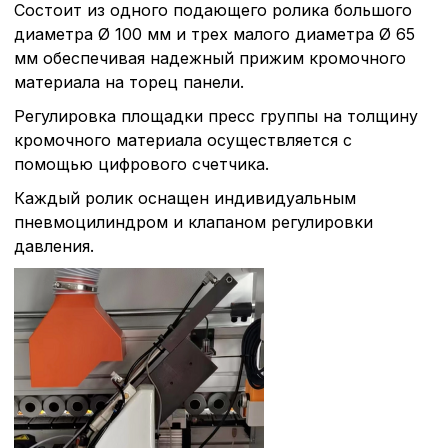
Состоит из одного подающего ролика большого
диаметра Ø 100 мм и трех малого диаметра Ø 65
мм обеспечивая надежный прижим кромочного
материала на торец панели.
Регулировка площадки пресс группы на толщину
кромочного материала осуществляется с
помощью цифрового счетчика.
Каждый ролик оснащен индивидуальным
пневмоцилиндром и клапаном регулировки
давления.