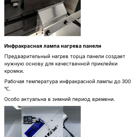
Инфракрасная лампа нагрева панели
Предварительный нагрев торца панели создает
нужную основу для качественной приклейки
кромки.
Рабочая температура инфракрасной лампы до 300
℃.
Особо актуальна в зимний период времени.