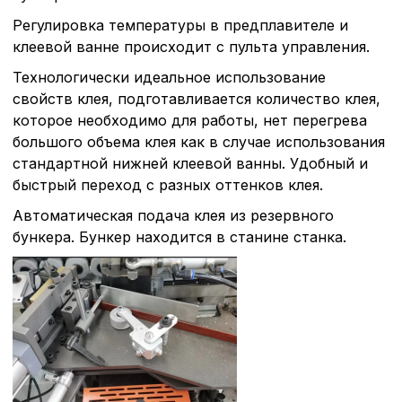
Регулировка температуры в предплавителе и
клеевой ванне происходит с пульта управления.
Технологически идеальное использование
свойств клея, подготавливается количество клея,
которое необходимо для работы, нет перегрева
большого объема клея как в случае использования
стандартной нижней клеевой ванны. Удобный и
быстрый переход с разных оттенков клея.
Автоматическая подача клея из резервного
бункера. Бункер находится в станине станка.