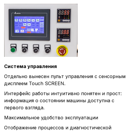
Система управления
Отдельно вынесен пульт управления с сенсорным
дисплеем Touch SCREEN.
Интерфейс работы интуитивно понятен и прост:
информация о состоянии машины доступна с
первого взгляда.
Максимальное удобство эксплуатации
Отображение процессов и диагностической