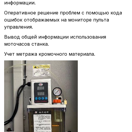
информации.
Оперативное решение проблем с помощью кода
ошибок отображаемых на мониторе пульта
управления.
Вывод общей информации использования
моточасов станка.
Учет метража кромочного материала.