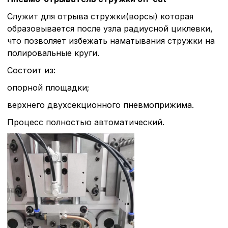
Служит для отрыва стружки(ворсы) которая
образовывается после узла радиусной циклевки,
что позволяет избежать наматывания стружки на
полировальные круги.
Состоит из:
опорной площадки;
верхнего двухсекционного пневмоприжима.
Процесс полностью автоматический.