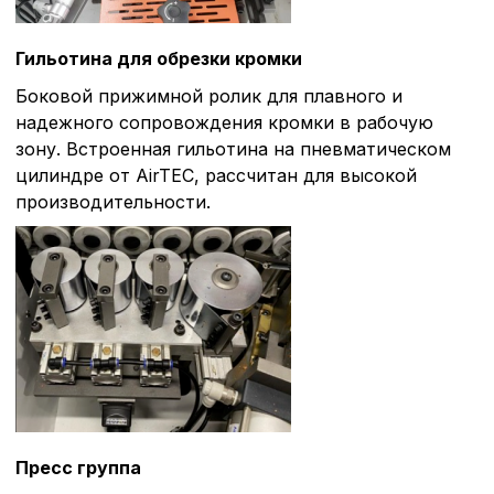
Гильотина для обрезки кромки
Боковой прижимной ролик для плавного и
надежного сопровождения кромки в рабочую
зону. Встроенная гильотина на пневматическом
цилиндре от AirTEC, рассчитан для высокой
производительности.
Пресс группа