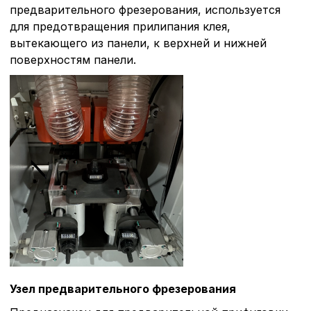
предварительного фрезерования, используется
для предотвращения прилипания клея,
вытекающего из панели, к верхней и нижней
поверхностям панели.
Узел предварительного фрезерования