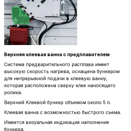
Верхняя клеевая ванна с предплавителем
Система предварительного расплава имеет
высокую скорость нагрева, оснащена бункером
для непрерывной подачи в клеевую ванну,
которая расположена сверху клее наносящего
ролика.
Верхний Клеевой бункер объемом около 5 л.
Клеевая ванна с возможностью быстрого съема.
Имеется визуальная индикация наполнения
бункера.