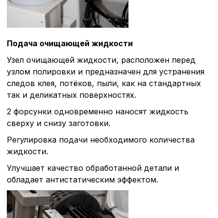
Подача очищающей жидкости
Узел очищающей жидкости, расположен перед
узлом полировки и предназначен для устранения
следов клея, потёков, пыли, как на стандартных
так и деликатных поверхностях.
2 форсунки одновременно наносят жидкость
сверху и снизу заготовки.
Регулировка подачи необходимого количества
жидкости.
Улучшает качество обработанной детали и
обладает антистатическим эффектом.