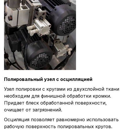
Полировальный узел с осцилляцией
Узел полировки с кругами из двухслойной ткани
необходим для финишной обработки кромки.
Придает блеск обработанной поверхности,
очищает от загрязнений.
Осциляция позволяет равномерно использовать
рабочую поверхность полировальных кругов.