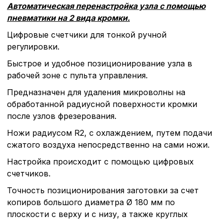
Автоматическая перенастройка узла с помощью
пневматики на 2 вида кромки.
Цифровые счетчики для тонкой ручной
регулировки.
Быстрое и удобное позиционирование узла в
рабочей зоне с пульта управления.
Предназначен для удаления микроволны на
обработанной радиусной поверхности кромки
после узлов фрезерования.
Ножи радиусом R2, с охлаждением, путем подачи
сжатого воздуха непосредственно на сами ножи.
Настройка происходит с помощью цифровых
счетчиков.
Точность позиционирования заготовки за счет
копиров большого диаметра Ø 180 мм по
плоскости с верху и с низу, а также круглых