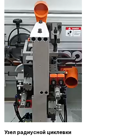
Сохранить выбор
Узел радиусной циклевки