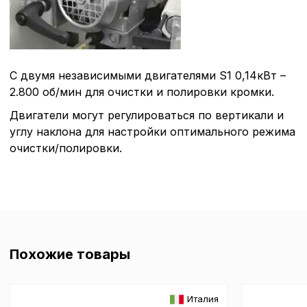
С двумя независимыми двигателями S1 0,14кВт –
2.800 об/мин для очистки и полировки кромки.
Двигатели могут регулироваться по вертикали и
углу наклона для настройки оптимального режима
очистки/полировки.
Похожие товары
Италия