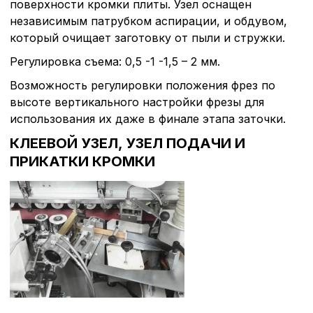
поверхности кромки плиты. Узел оснащен
независимым патрубком аспирации, и обдувом,
который очищает заготовку от пыли и стружки.
Регулировка съема: 0,5 -1 -1,5 – 2 мм.
Возможность регулировки положения фрез по
высоте вертикального настройки фрезы для
использования их даже в финале этапа заточки.
КЛЕЕВОЙ УЗЕЛ, УЗЕЛ ПОДАЧИ И
ПРИКАТКИ КРОМКИ