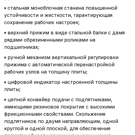
стальная моноблочная станина повышенной
устойчивости и жесткости, гарантирующая
сохранение рабочих настроек;
верхний прижим в виде стальной балки с двмя
рядами обрезиненными роликами на
подшипниках;
ручной механизм вертикальной регулировки
прижима с автоматической перенастройкой
рабочих узлов на толщину плиты;
цифровой индикатор настроенной толщины
плиты;
цепной конвейер подачи с подпятниками,
имеющими резиновое покрытие с высокими
фрикционными свойствами. Скольжение
подпятников по двумя направляющим, одной
круглой и одной плоской, для обеспечения