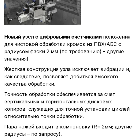
Новый узел с цифровыми счетчиками
положения
для чистовой обработки кромок из ПВХ/АБС с
радиусом фаски 2 мм (по требованию) - другие
значения).
Жесткая конструкция узла исключает вибрации и,
как следствие, позволяет добиться высокого
качества обработки.
Точность обработки обеспечивается за счет
вертикальных и горизонтальных дисковых
копиров, служащих для точной установки циклей
относительно точки обработки.
Пара ножей входит в компоновку (R= 2мм; другие
радиусы – по запросу).