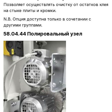
Позволяет осуществлять очистку от остатков клея
на стыке плиты и кромки.
N.B. Опция доступна только в сочетании с
другими группами.
58.04.44 Полировальный узел