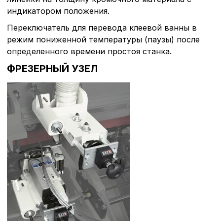
индикатором положения.
Переключатель для перевода клеевой ванны в
режим пониженной температуры (паузы) после
определенного времени простоя станка.
ФРЕЗЕРНЫЙ УЗЕЛ