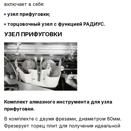
включает в себя:
узел прифуговки;
торцовочный узел с функцией РАДИУС.
УЗЕЛ ПРИФУГОВКИ
Комплект алмазного инструмента для узла
прифуговки.
В комплекте с двумя фрезами, диаметром 80мм.
Фрезерует торец плит для получения идеальной