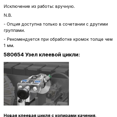
Исключение из работы: вручную.
N.B.
- Опция доступна только в сочетании с другими
группами.
- Рекомендуется при обработке кромок толще чем
1 мм.
580654 Узел клеевой цикли:
Новая клеевая цикля с копирами качения
.