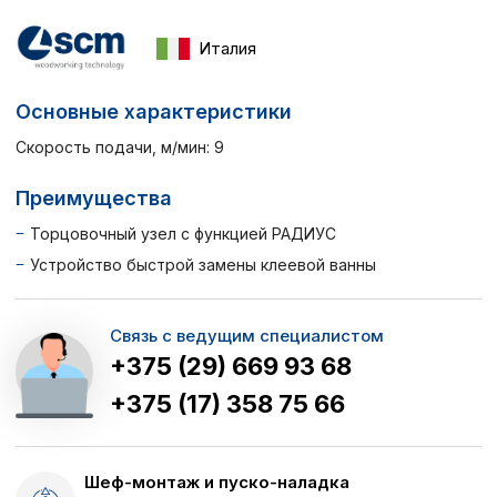
Италия
Основные характеристики
Скорость подачи, м/мин: 9
Преимущества
Торцовочный узел с функцией РАДИУС
Устройство быстрой замены клеевой ванны
Связь с ведущим специалистом
+375 (29) 669 93 68
+375 (17) 358 75 66
Шеф-монтаж и пуско-наладка