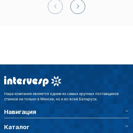
Наша компания является одним из самых крупных поставщиков
станков не только в Минске, но и во всей Беларуси.
Навигация
Каталог