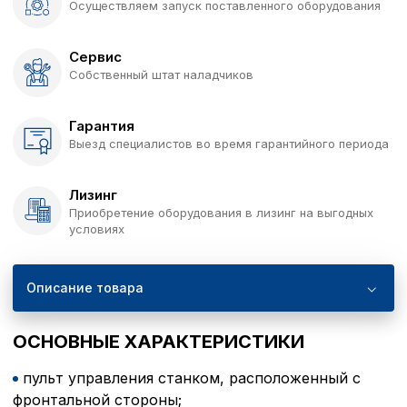
Осуществляем запуск поставленного оборудования
Сервис
Собственный штат наладчиков
Гарантия
Выезд специалистов во время гарантийного периода
Лизинг
Приобретение оборудования в лизинг на выгодных
условиях
Описание товара
ОСНОВНЫЕ ХАРАКТЕРИСТИКИ
пульт управления станком, расположенный с
фронтальной стороны;