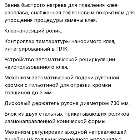
Ванна быстрого нагрева для плавления клея-
расплава, снабженная тефлоновым покрытием для
упрощения процедуры замены клея.
Клеенаносящий ролик.
Контроллер температуры наносимого клея,
интегрированный в ПЛК.
Устройство автоматической рециркуляции
неиспользованного клея.
Механизм автоматической подачи рулонной
кромки с гильотиной для отрезки кромки
толщиной до 3 мм.
Дисковый держатель рулона диаметром 730 мм.
Блок из двух стальных прикатывающих роликов
разнонаправленной конической формы.
Механизм регулировки входной направляющей
линейки на толщину кромочного материала с