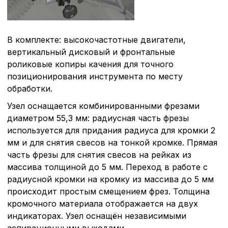
В комплекте: высокочастотные двигатели,
вертикальный дисковый и фронтальные
роликовые копиры качения для точного
позиционирования инструмента по месту
обработки.
Узел оснащается комбинированными фрезами
диаметром 55,3 мм: радиусная часть фрезы
используется для придания радиуса для кромки 2
мм и для снятия свесов на тонкой кромке. Прямая
часть фрезы для снятия свесов на рейках из
массива толщиной до 5 мм. Переход в работе с
радиусной кромки на кромку из массива до 5 мм
происходит простым смещением фрез. Толщина
кромочного материала отображается на двух
индикаторах. Узел оснащён независимыми
аспирационными выходами.