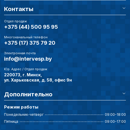
Контакты
Отдел продаж
+375 (44) 500 95 95
Многоканальный телефон
+375 (17) 375 79 20
Электронная почта
info@intervesp.by
Юр. Адрес / Отдел продаж
220073, г. Минск,
ул. Харьковская, д. 58, офис 9н
Дополнительно
Режим работы
Понедельник-четверг
09:00-18:00
Пятница
09:00-17:00