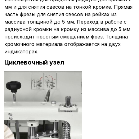
мм и для снятия свесов на тонкой кромке. Прямая
часть фрезы для снятия свесов на рейках из
массива толщиной до 5 мм. Переход в работе с
радиусной кромки на кромку из массива до 5 мм
происходит простым смещением фрез. Толщина
кромочного материала отображается на двух
индикаторах.
Циклевочный узел