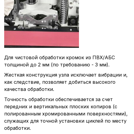
Для чистовой обработки кромок из ПВХ/АБС
толщиной до 2 мм (по требованию - 3 мм).
Жесткая конструкция узла исключает вибрации и,
как следствие, позволяет добиться высокого
качества обработки.
Точность обработки обеспечивается за счет
передних и вертикальных плоских копиров (с
полированным хромированными поверхностями),
служащих для точной установки циклей по месту
обработки.