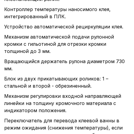
Контроллер температуры наносимого клея,
интегрированный в ПЛК.
Устройство автоматической рециркуляции клея.
Механизм автоматической подачи рулонной
кромки с гильотиной для отрезки кромки
толщиной до 3 мм.
Вращающийся держатель рулона диаметром 730
мм.
Блок из двух прикатывающих роликов: 1 –
стальной и второй - обрезиненный.
Механизм регулировки входной направляющей
линейки на толщину кромочного материала с
индикатором положения.
Переключатель для перевода клеевой ванны в
режим ожидания (снижения температуры), если