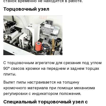
станок временно не находится в работе.
Торцовочный узел
С торцовочным агрегатом для срезания под углом
90° свесов кромки на переднем и заднем торцах
плиты.
Вылет пилы настраивается на толщину
кромочного материала при помощи механизма
регулировки с индикатором положения.
Специальный торцовочный узел с