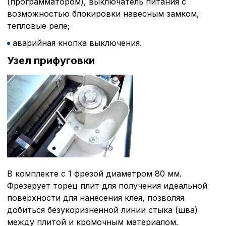
(программатором), выключатель питания с
возможностью блокировки навесным замком,
тепловые реле;
аварийная кнопка выключения.
Узел прифуговки
В комплекте с 1 фрезой диаметром 80 мм.
Фрезерует торец плит для получения идеальной
поверхности для нанесения клея, позволяя
добиться безукоризненной линии стыка (шва)
между плитой и кромочным материалом.