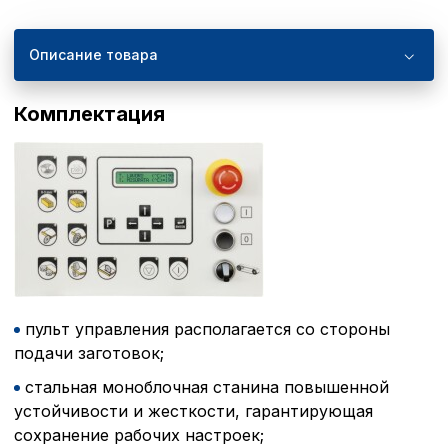
Описание товара
Комплектация
пульт управления располагается со стороны
подачи заготовок;
стальная моноблочная станина повышенной
устойчивости и жесткости, гарантирующая
сохранение рабочих настроек;