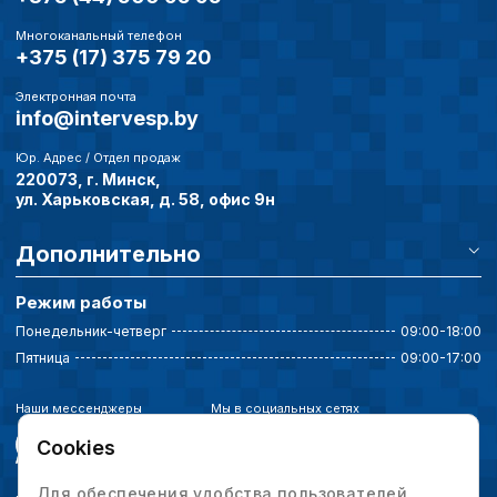
Многоканальный телефон
+375 (17) 375 79 20
Электронная почта
info@intervesp.by
Юр. Адрес / Отдел продаж
220073, г. Минск,
ул. Харьковская, д. 58, офис 9н
Дополнительно
Режим работы
Понедельник-четверг
09:00-18:00
Пятница
09:00-17:00
Наши мессенджеры
Мы в социальных сетях
Cookies
Для обеспечения удобства пользователей