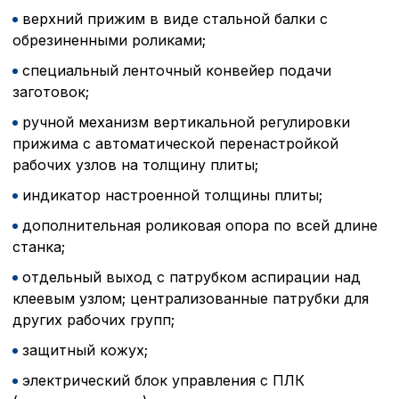
верхний прижим в виде стальной балки с
обрезиненными роликами;
специальный ленточный конвейер подачи
заготовок;
ручной механизм вертикальной регулировки
прижима с автоматической перенастройкой
рабочих узлов на толщину плиты;
индикатор настроенной толщины плиты;
дополнительная роликовая опора по всей длине
станка;
отдельный выход с патрубком аспирации над
клеевым узлом; централизованные патрубки для
других рабочих групп;
защитный кожух;
электрический блок управления с ПЛК