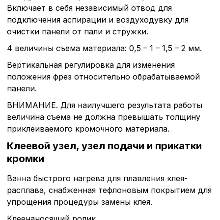
Включает в себя независимый отвод для
подключения аспирации и воздуходувку для
очистки панели от пали и стружки.
4 величины съема материала: 0,5 – 1 – 1,5 – 2 мм.
Вертикальная регулировка для изменения
положения фрез относительно обрабатываемой
панели.
ВНИМАНИЕ. Для наилучшего результата работы
величина съема не должна превышать толщину
приклеиваемого кромочного материала.
Клеевой узел, узел подачи и прикатки
кромки
Ванна быстрого нагрева для плавления клея-
расплава, снабженная тефлоновым покрытием для
упрощения процедуры замены клея.
Клеенаносящий ролик.