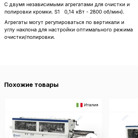
С двумя независимыми агрегатами для очистки и
полировки кромки. S1 0,14 кВт - 2800 об/мин).
Агрегаты могут регулироваться по вертикали и
углу наклона для настройки оптимального режима
очистки/полировки.
Похожие товары
Италия