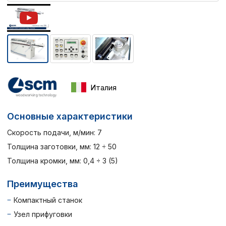
Италия
Основные характеристики
Скорость подачи, м/мин: 7
Толщина заготовки, мм: 12 ÷ 50
Толщина кромки, мм: 0,4 ÷ 3 (5)
Преимущества
Компактный станок
Узел прифуговки