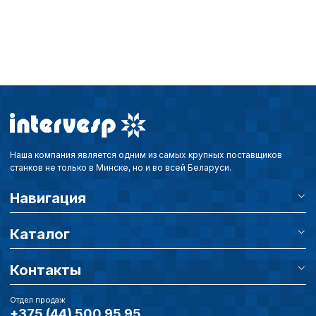
Наша компания является одним из самых крупных поставщиков
станков не только в Минске, но и во всей Беларуси.
Навигация
Каталог
Контакты
Отдел продаж
+375 (44) 500 95 95