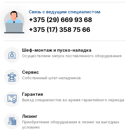
Связь с ведущим специалистом
+375 (29) 669 93 68
+375 (17) 358 75 66
Шеф-монтаж и пуско-наладка
Осуществляем запуск поставленного оборудования
Сервис
Собственный штат наладчиков
Гарантия
Выезд специалистов во время гарантийного периода
Лизинг
Приобретение оборудования в лизинг на выгодных
условиях