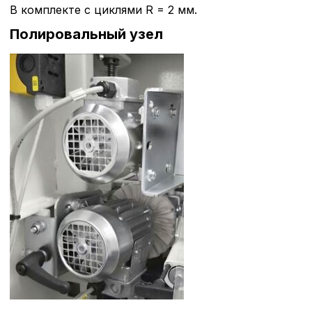
В комплекте с циклями R = 2 мм.
Полировальный узел