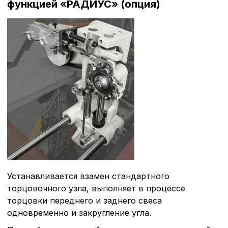
функцией «РАДИУС» (опция)
Устанавливается взамен стандартного
торцовочного узла, выполняет в процессе
Политика в отнош
торцовки переднего и заднего свеса
обработки сookies
одновременно и закругление угла.