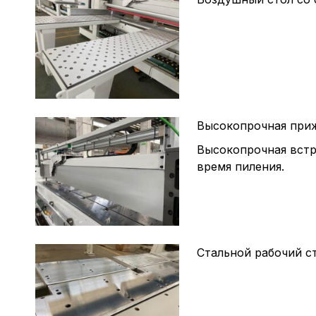
Высокопрочная при
Высокопрочная встр
время пиления.
Стальной рабочий с