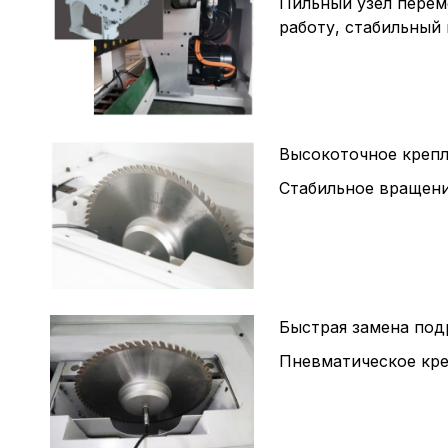
Пильный узел перем
работу, стабильный 
Высокоточное крепл
Стабильное вращени
Быстрая замена под
Пневматическое кре