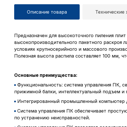
Описание товара
Технические 
Предназначен для высокоточного пиления плит
высокопроизводительного пакетного раскроя л
условиях крупносерийного и массового произв
Полезная высота распила составляет 100 мм, чт
Основные преимущества:
Функциональность: система управления ПК, с
прижимной балки, интеллектуальный подъем и
Интегрированный промышленный компьютер дл
Система управления ПК обеспечивает просту
по устранению неисправностей.